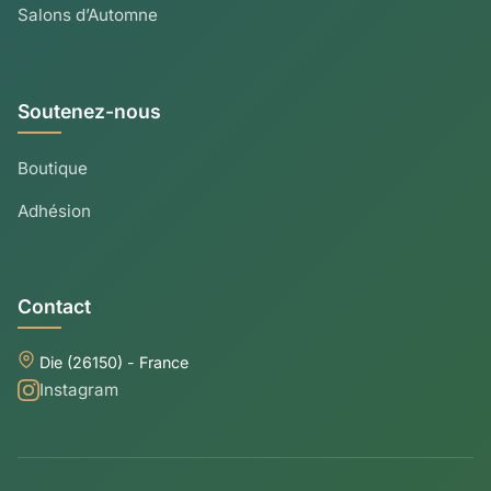
Salons d’Automne
Soutenez-nous
Boutique
Adhésion
Contact
Die (26150) - France
Instagram