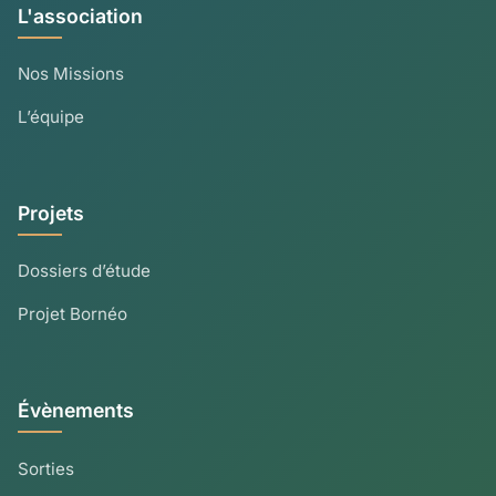
L'association
Nos Missions
L’équipe
Projets
Dossiers d’étude
Projet Bornéo
Évènements
Sorties