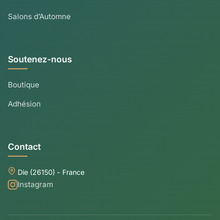
Salons d’Automne
Soutenez-nous
Boutique
Adhésion
Contact
Die (26150) - France
Instagram