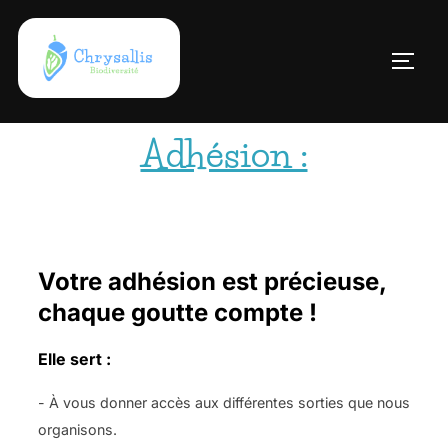
Adhésion :
Votre adhésion est précieuse,
chaque goutte compte !
Elle sert :
- À vous donner accès aux différentes sorties que nous
organisons.