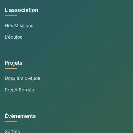
L'association
Nos Missions
L’équipe
Projets
Dossiers d’étude
Projet Bornéo
Évènements
Sorties