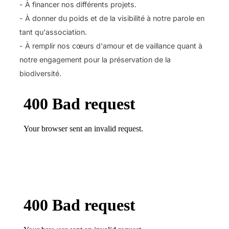
- À financer nos différents projets.
- À donner du poids et de la visibilité à notre parole en
tant qu'association.
- À remplir nos cœurs d'amour et de vaillance quant à
notre engagement pour la préservation de la
biodiversité.