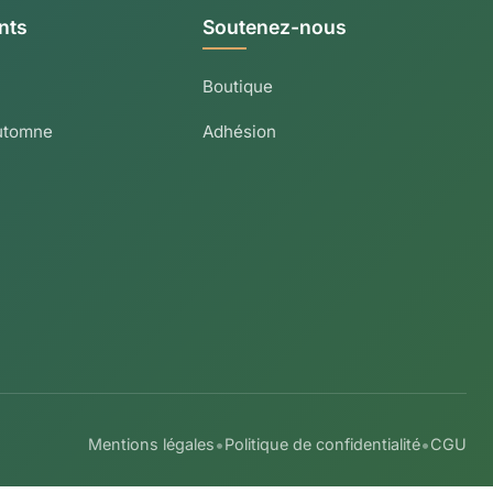
nts
Soutenez-nous
Boutique
utomne
Adhésion
•
•
Mentions légales
Politique de confidentialité
CGU