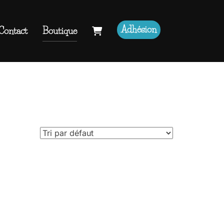
Adhésion
Contact
Boutique
Rechercher :