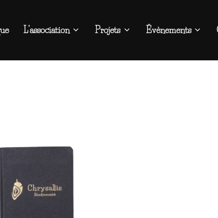
que
L’association
Projets
Évènements