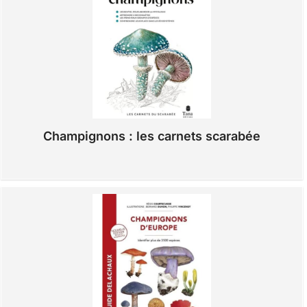
Champignons : les carnets scarabée