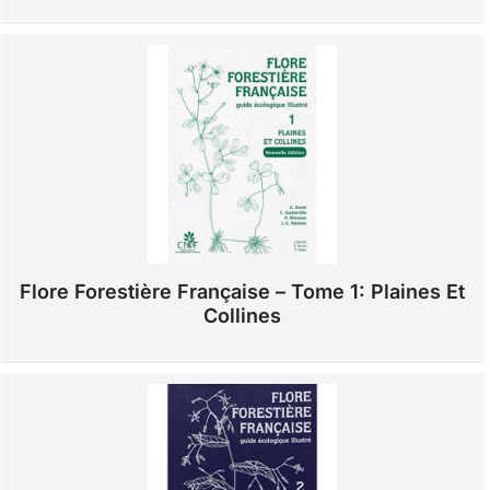
Flore Forestière Française – Tome 1: Plaines Et
Collines