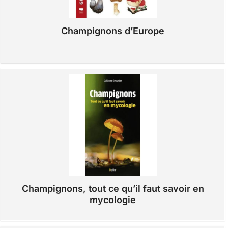
Champignons d’Europe
Champignons, tout ce qu’il faut savoir en
mycologie