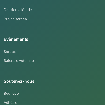
Dossiers d’étude
Projet Bornéo
Évènements
Sorties
Salons d’Automne
Soutenez-nous
Boutique
Adhésion