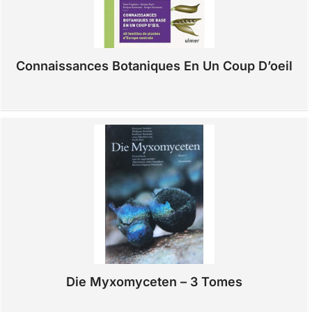
Connaissances Botaniques En Un Coup D’oeil
Die Myxomyceten – 3 Tomes