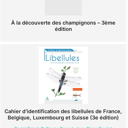
À la découverte des champignons – 3ème
édition
Cahier d’identification des libellules de France,
Belgique, Luxembourg et Suisse (3e édition)