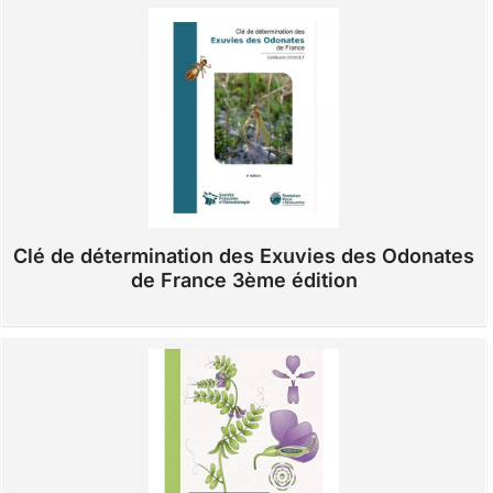
Clé de détermination des Exuvies des Odonates
de France 3ème édition