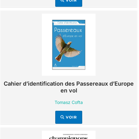
VOIR
Cahier d’identification des Passereaux d’Europe
en vol
Tomasz Cofta
VOIR