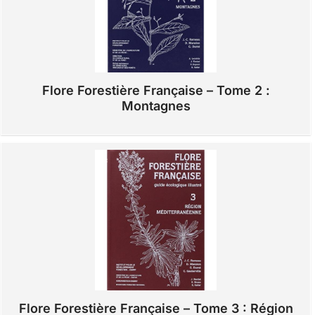
Flore Forestière Française – Tome 2 :
Montagnes
Flore Forestière Française – Tome 3 : Région