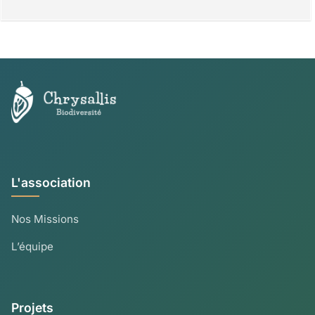
L'association
Nos Missions
L’équipe
Projets