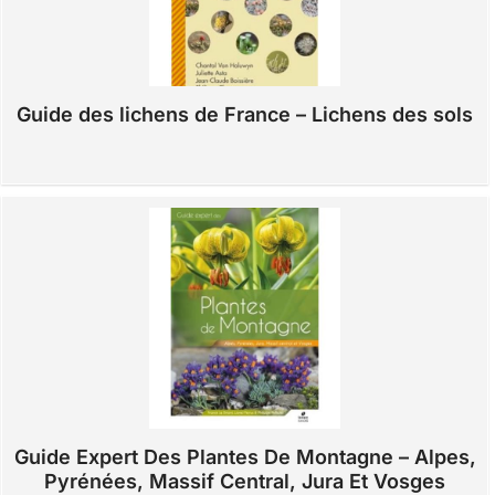
Guide des lichens de France – Lichens des sols
Guide Expert Des Plantes De Montagne – Alpes,
Pyrénées, Massif Central, Jura Et Vosges