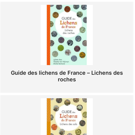
Guide des lichens de France – Lichens des
roches