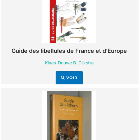
Guide des libellules de France et d’Europe
Klaas-Douwe B. Dijkstra
VOIR