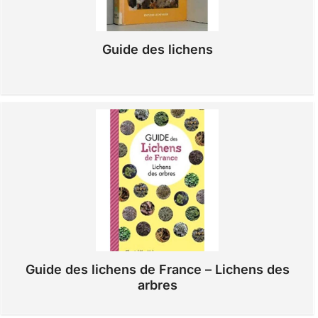
Guide des lichens
Guide des lichens de France – Lichens des
arbres