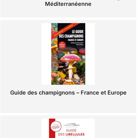
Méditerranéenne
Guide des champignons – France et Europe