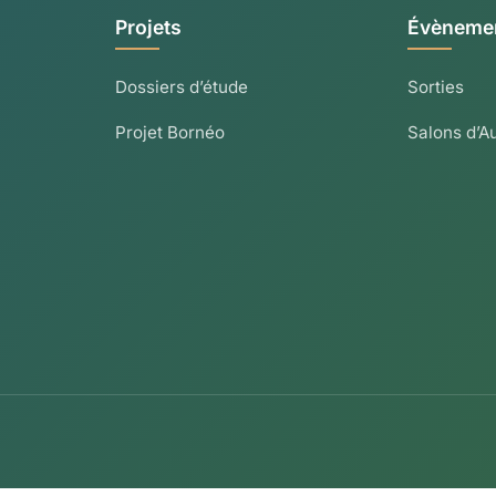
Projets
Évèneme
Dossiers d’étude
Sorties
Projet Bornéo
Salons d’A