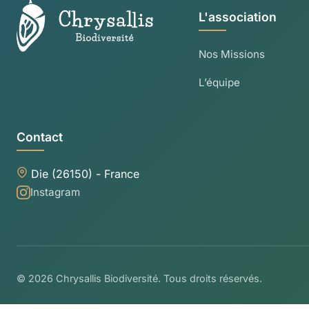
L'association
Nos Missions
L’équipe
Contact
Die (26150) - France
Instagram
© 2026 Chrysallis Biodiversité. Tous droits réservés.