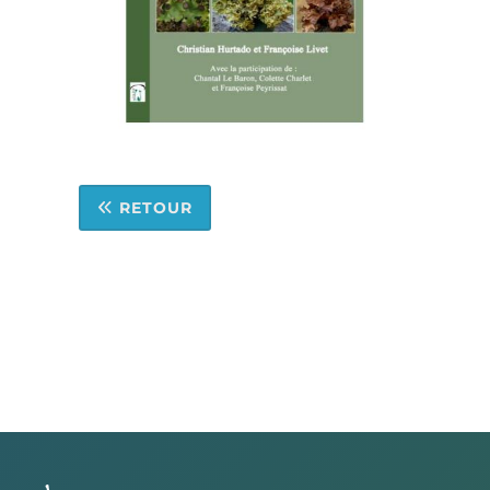
RETOUR