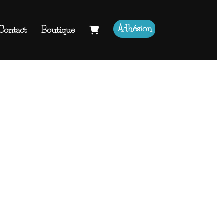
Adhésion
Contact
Boutique
Rechercher :