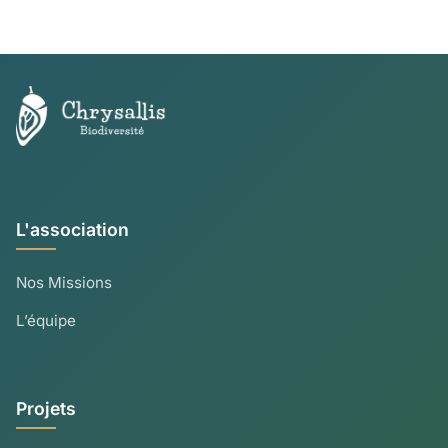
L'association
Nos Missions
L’équipe
Projets