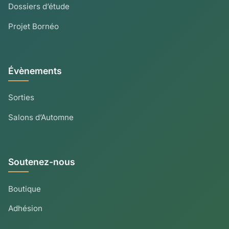
Dossiers d’étude
Projet Bornéo
Évènements
Sorties
Salons d’Automne
Soutenez-nous
Boutique
Adhésion