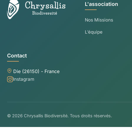
L'association
Nos Missions
L’équipe
Contact
Die (26150) - France
Instagram
© 2026 Chrysallis Biodiversité. Tous droits réservés.