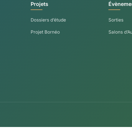
Projets
Évèneme
Dossiers d’étude
Sorties
Projet Bornéo
Salons d’A