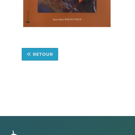
RETOUR