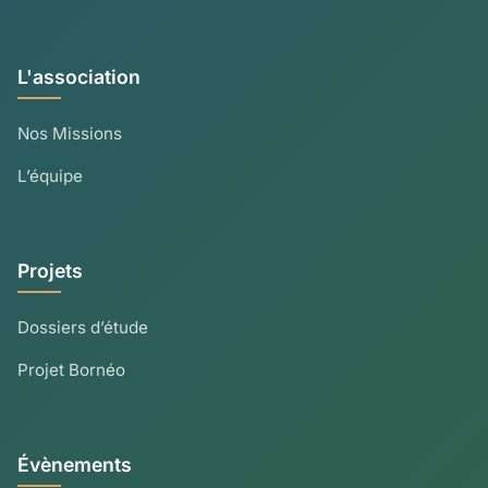
L'association
Nos Missions
L’équipe
Projets
Dossiers d’étude
Projet Bornéo
Évènements