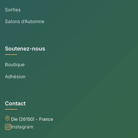
Sorties
Salons d’Automne
Soutenez-nous
Boutique
Adhésion
Contact
Die (26150) - France
Instagram