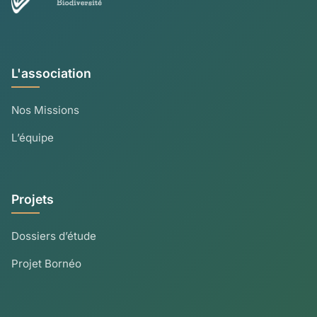
L'association
Nos Missions
L’équipe
Projets
Dossiers d’étude
Projet Bornéo