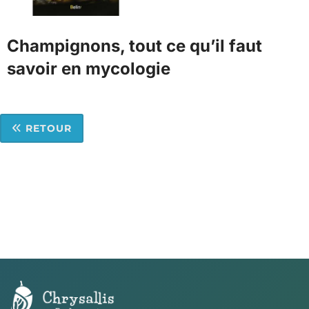
Champignons, tout ce qu’il faut
savoir en mycologie
RETOUR