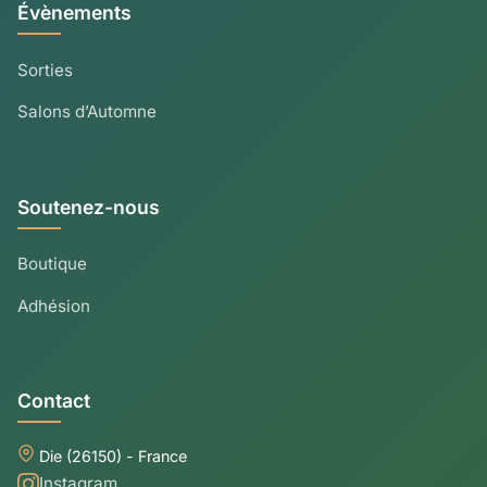
Évènements
Sorties
Salons d’Automne
Soutenez-nous
Boutique
Adhésion
Contact
Die (26150) - France
Instagram