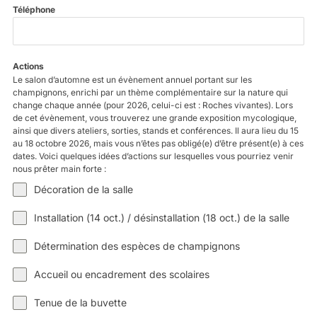
Téléphone
Actions
Le salon d’automne est un évènement annuel portant sur les
champignons, enrichi par un thème complémentaire sur la nature qui
change chaque année (pour 2026, celui-ci est : Roches vivantes). Lors
de cet évènement, vous trouverez une grande exposition mycologique,
ainsi que divers ateliers, sorties, stands et conférences. Il aura lieu du 15
au 18 octobre 2026, mais vous n’êtes pas obligé(e) d’être présent(e) à ces
dates. Voici quelques idées d’actions sur lesquelles vous pourriez venir
nous prêter main forte :
Décoration de la salle
Installation (14 oct.) / désinstallation (18 oct.) de la salle
Détermination des espèces de champignons
Accueil ou encadrement des scolaires
Tenue de la buvette