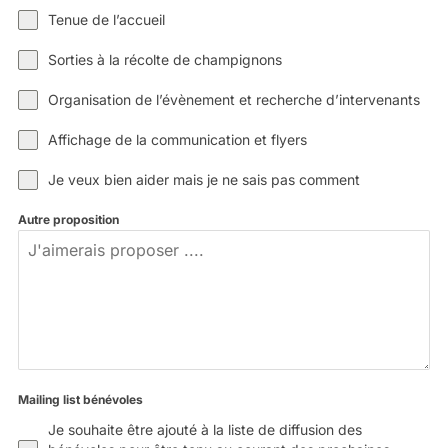
Tenue de l’accueil
Sorties à la récolte de champignons
Organisation de l’évènement et recherche d’intervenants
Affichage de la communication et flyers
Je veux bien aider mais je ne sais pas comment
Autre proposition
Mailing list bénévoles
Je souhaite être ajouté à la liste de diffusion des