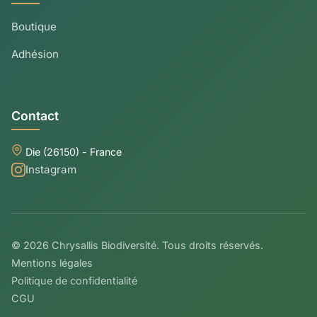
Boutique
Adhésion
Contact
Die (26150) - France
Instagram
© 2026 Chrysallis Biodiversité. Tous droits réservés.
Mentions légales
Politique de confidentialité
CGU