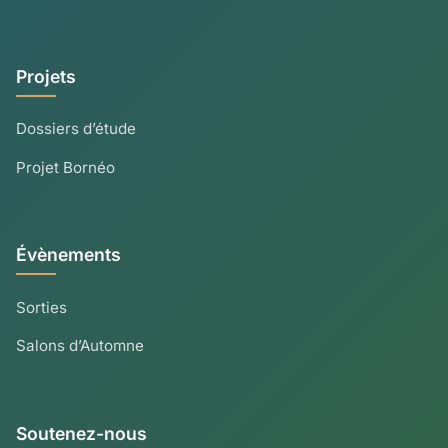
Projets
Dossiers d’étude
Projet Bornéo
Évènements
Sorties
Salons d’Automne
Soutenez-nous