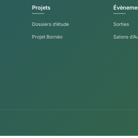
Projets
Évèneme
Dossiers d’étude
Sorties
Projet Bornéo
Salons d’A