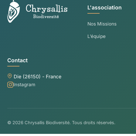
L'association
Nos Missions
L’équipe
Contact
Die (26150) - France
Instagram
© 2026 Chrysallis Biodiversité. Tous droits réservés.